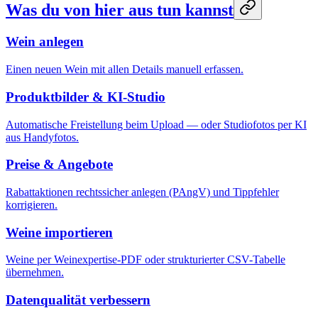
Was du von hier aus tun kannst
Wein anlegen
Einen neuen Wein mit allen Details manuell erfassen.
Produktbilder & KI-Studio
Automatische Freistellung beim Upload — oder Studiofotos per KI
aus Handyfotos.
Preise & Angebote
Rabattaktionen rechtssicher anlegen (PAngV) und Tippfehler
korrigieren.
Weine importieren
Weine per Weinexpertise-PDF oder strukturierter CSV-Tabelle
übernehmen.
Datenqualität verbessern