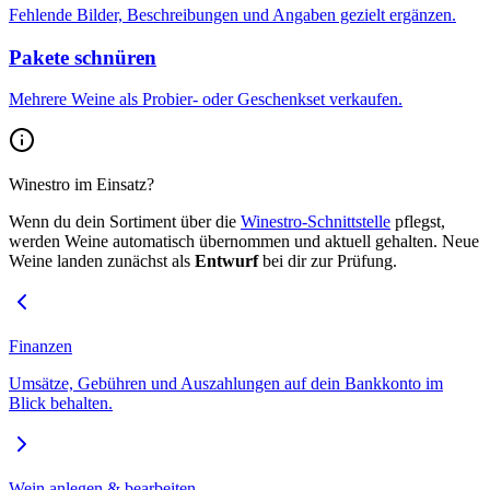
Fehlende Bilder, Beschreibungen und Angaben gezielt ergänzen.
Pakete schnüren
Mehrere Weine als Probier- oder Geschenkset verkaufen.
Winestro im Einsatz?
Wenn du dein Sortiment über die
Winestro-Schnittstelle
pflegst,
werden Weine automatisch übernommen und aktuell gehalten. Neue
Weine landen zunächst als
Entwurf
bei dir zur Prüfung.
Finanzen
Umsätze, Gebühren und Auszahlungen auf dein Bankkonto im
Blick behalten.
Wein anlegen & bearbeiten