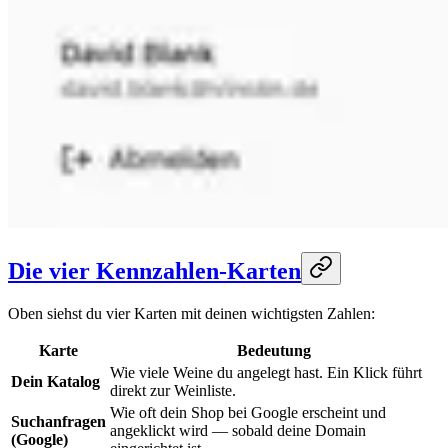
Die vier Kennzahlen-Karten
Oben siehst du vier Karten mit deinen wichtigsten Zahlen:
Karte
Bedeutung
Wie viele Weine du angelegt hast. Ein Klick führt
Dein Katalog
direkt zur Weinliste.
Wie oft dein Shop bei Google erscheint und
Suchanfragen
angeklickt wird — sobald deine Domain
(Google)