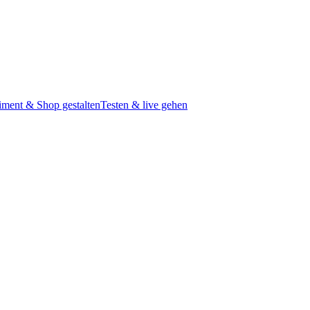
iment & Shop gestalten
Testen & live gehen