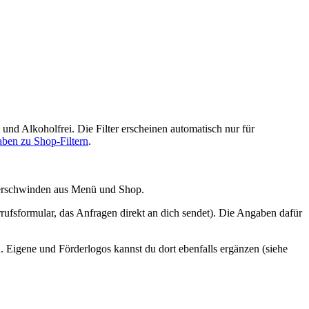
nd Alkoholfrei. Die Filter erscheinen automatisch nur für
ben zu Shop-Filtern
.
erschwinden aus Menü und Shop.
rufsformular, das Anfragen direkt an dich sendet). Die Angaben dafür
. Eigene und Förderlogos kannst du dort ebenfalls ergänzen (siehe